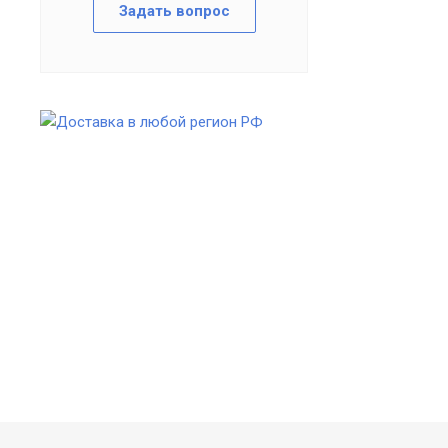
Задать вопрос