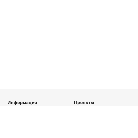
Информация
Проекты
Новости
Статьи
Вопрос ответ