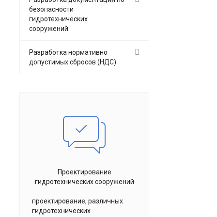
безопасности
гидротехнических
сооружений
Разработка нормативно
допустимых сбросов (НДС)
Проектирование
гидротехнических сооружений
проектирование, различных
гидротехнических