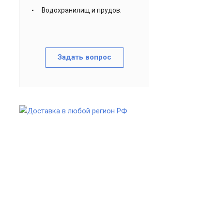
Водохранилищ и прудов.
Задать вопрос