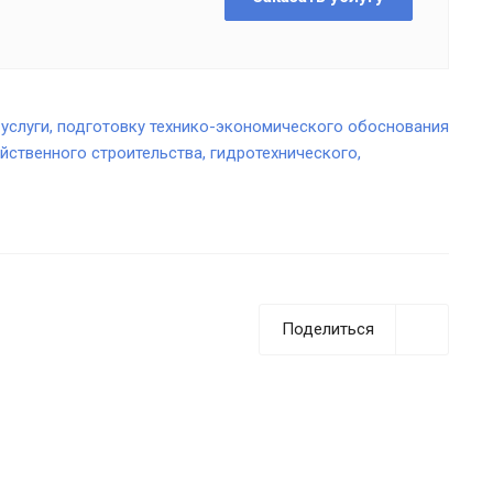
услуги, подготовку технико-экономического обоснования
йственного строительства, гидротехнического,
Поделиться