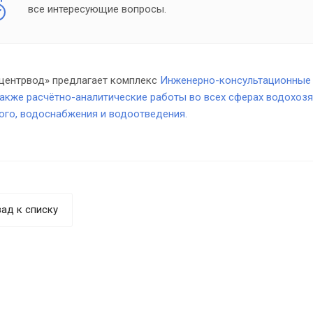
все интересующие вопросы.
центрвод» предлагает комплекс
Инженерно-консультационные 
также расчётно-аналитические работы во всех сферах водохозя
ого, водоснабжения и водоотведения.
ад к списку